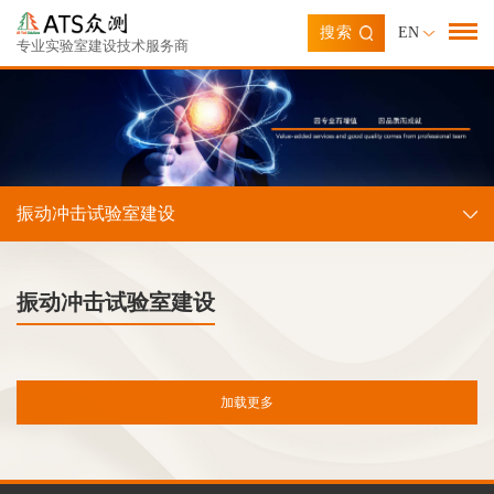
搜索
EN
专业实验室建设技术服务商
振动冲击试验室建设
振动冲击试验室建设
加载更多