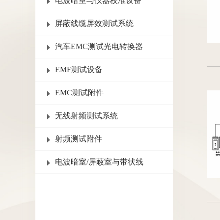
电波暗室与仪器校准设备
屏蔽线缆屏效测试系统
汽车EMC测试光电转换器
EMF测试设备
EMC测试附件
无线射频测试系统
射频测试附件
电波暗室/屏蔽室与带状线