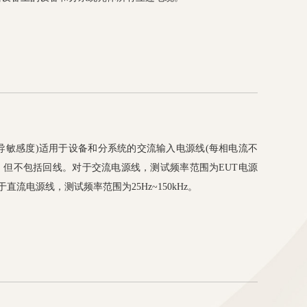
z电源线传导敏感度)适用于设备和分系统的交流输入电源线(每相电流不
线，但不包括回线。对于交流电源线，测试频率范围为EUT电源
于直流电源线，测试频率范围为25Hz~150kHz。