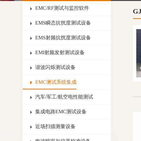
EMC/RF测试与监控软件
G
EMS瞬态抗扰度测试设备
EMS射频抗扰度测试设备
EMI射频发射测试设备
谐波闪烁测试设备
EMC测试系统集成
汽车/军工/航空电性能测试
集成电路EMC测试设备
近场扫描测量设备