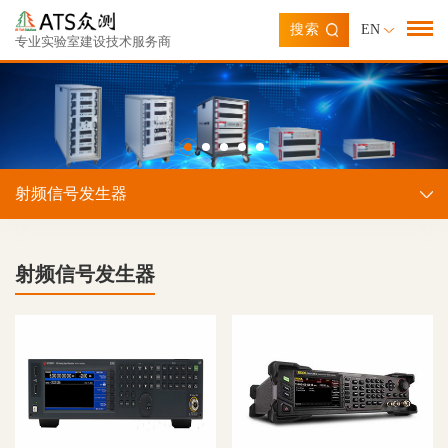
搜索
EN
专业实验室建设技术服务商
射频信号发生器
射频信号发生器