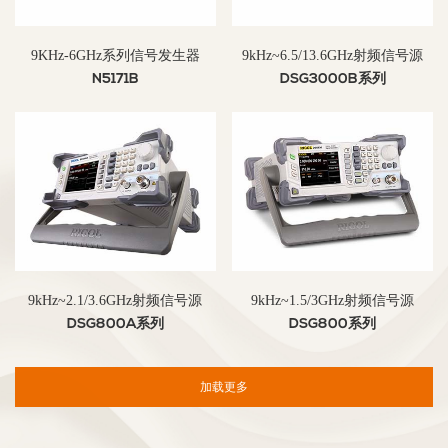
9KHz-6GHz系列信号发生器
9kHz~6.5/13.6GHz射频信号源
N5171B
DSG3000B系列
9kHz~2.1/3.6GHz射频信号源
9kHz~1.5/3GHz射频信号源
DSG800A系列
DSG800系列
加载更多