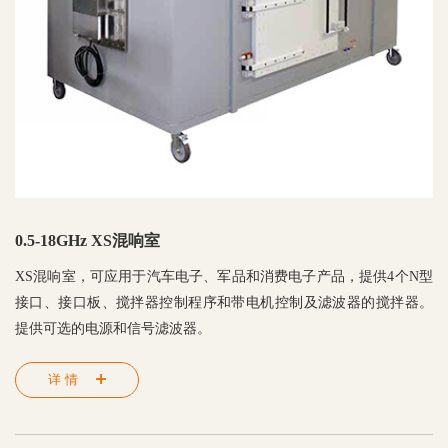
0.5-18GHz XS混响室
XS混响室，可应用于汽车电子、军品和消费电子产品，提供4个N型
接口、接口板、搅拌器控制程序和带电机控制及滤波器的搅拌器。
提供可选的电源和信号滤波器。
详情