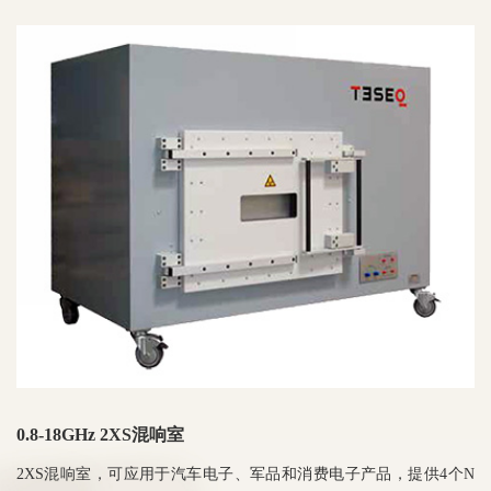
0.8-18GHz 2XS混响室
2XS混响室，可应用于汽车电子、军品和消费电子产品，提供4个N