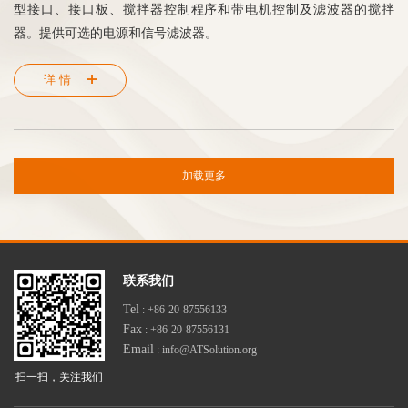
型接口、接口板、搅拌器控制程序和带电机控制及滤波器的搅拌
器。提供可选的电源和信号滤波器。
详情
加载更多
联系我们
Tel
: +86-20-87556133
Fax
: +86-20-87556131
Email
: info@ATSolution.org
扫一扫，关注我们