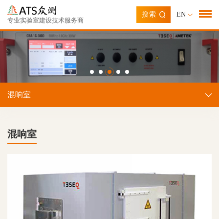
搜索
EN
专业实验室建设技术服务商
混响室
混响室