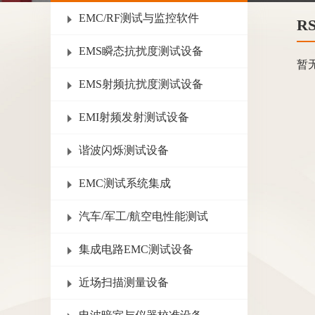
EMC/RF测试与监控软件
R
EMS瞬态抗扰度测试设备
暂
EMS射频抗扰度测试设备
EMI射频发射测试设备
谐波闪烁测试设备
EMC测试系统集成
汽车/军工/航空电性能测试
集成电路EMC测试设备
近场扫描测量设备