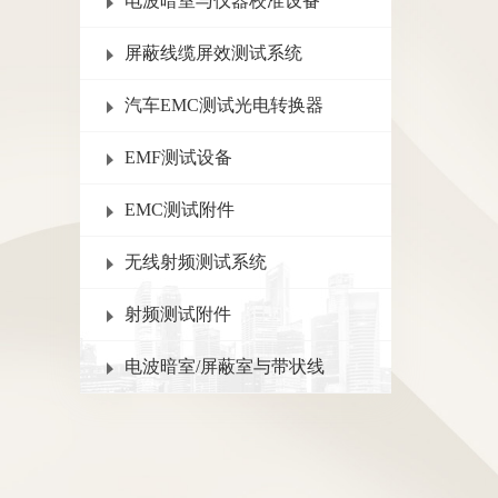
电波暗室与仪器校准设备
屏蔽线缆屏效测试系统
汽车EMC测试光电转换器
EMF测试设备
EMC测试附件
无线射频测试系统
射频测试附件
电波暗室/屏蔽室与带状线