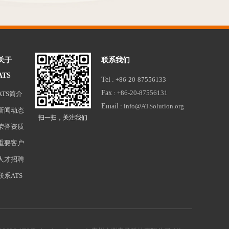
关于
联系我们
ATS
Tel
: +86-20-87556133
Fax
: +86-20-87556131
ATS简介
Email
: info@ATSolution.org
新闻动态
扫一扫，关注我们
荣誉资质
重要客户
人才招聘
联系ATS