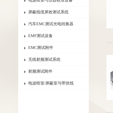
电波暗室与仪器校准设备
屏蔽线缆屏效测试系统
汽车EMC测试光电转换器
EMF测试设备
EMC测试附件
无线射频测试系统
射频测试附件
电波暗室/屏蔽室与带状线