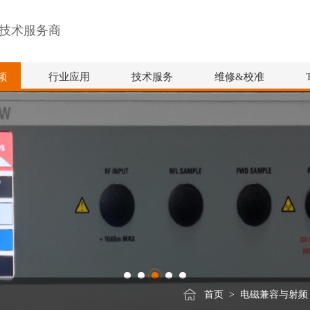
技术服务商
频
行业应用
技术服务
维修&校准
首页
>
电磁兼容与射频