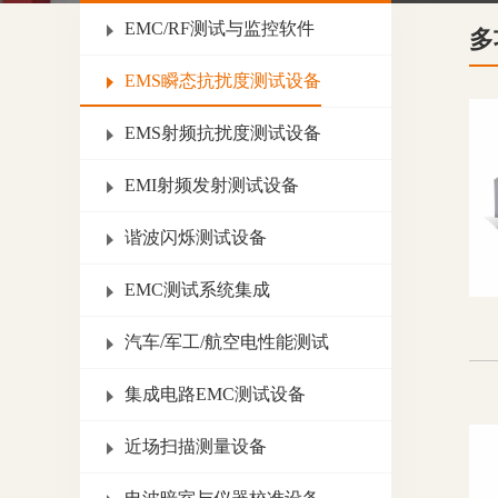
EMC/RF测试与监控软件
多
EMS瞬态抗扰度测试设备
EMS射频抗扰度测试设备
EMI射频发射测试设备
谐波闪烁测试设备
EMC测试系统集成
汽车/军工/航空电性能测试
集成电路EMC测试设备
近场扫描测量设备