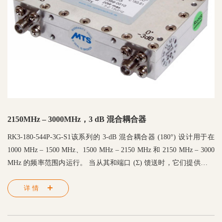
2150MHz – 3000MHz，3 dB 混合耦合器
RK3-180-544P-3G-S1该系列的 3-dB 混合耦合器 (180°) 设计用于在
1000 MHz – 1500 MHz、1500 MHz – 2150 MHz 和 2150 MHz – 3000
MHz 的频率范围内运行。 当从其和端口 (Σ) 馈送时，它们提供两个
等幅同相信号，当从其差端口 (Δ) 馈送时，提供两个等幅 180°异相
详情
信号。