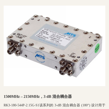
1500MHz – 2150MHz，3 dB 混合耦合器
RK3-180-544P-2.15G-S1该系列的 3-dB 混合耦合器 (180°) 设计用于