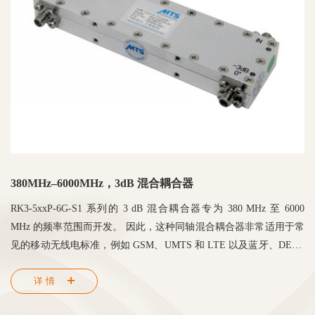
380MHz–6000MHz，3dB 混合耦合器
RK3-5xxP-6G-S1 系列的 3 dB 混合耦合器专为 380 MHz 至 6000
MHz 的频率范围而开发。 因此，这种同轴混合耦合器非常适用于常
见的移动无线电标准，例如 GSM、UMTS 和 LTE 以及蓝牙、DECT
和 WLAN。 由于频率范围较低，这种混合耦合器也可用于 TETRA
详情
范围。 混合耦合器具有射频密封外壳，可提供 SMA 或 N 连接器。