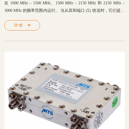
在 1000 MHz – 1500 MHz、1500 MHz – 2150 MHz 和 2150 MHz –
3000 MHz 的频率范围内运行。 当从其和端口 (Σ) 馈送时，它们提供
两个等幅同相信号，当从其差端口 (Δ) 馈送时，提供两个等幅 180°
详情
异相信号。