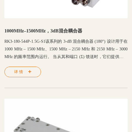
1000MHz–1500MHz，3dB混合耦合器
RK3-180-544P-1.5G-S1该系列的 3-dB 混合耦合器 (180°) 设计用于在
1000 MHz – 1500 MHz、1500 MHz – 2150 MHz 和 2150 MHz – 3000
MHz 的频率范围内运行。 当从其和端口 (Σ) 馈送时，它们提供两个
等幅同相信号，当从其差端口 (Δ) 馈送时，提供两个等幅 180°异相
详情
信号。