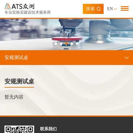
搜索
EN
专业实验室建设技术服务商
安规测试桌
安规测试桌
暂无内容
联系我们