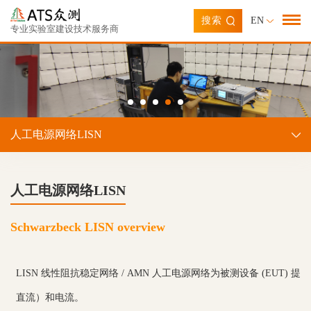
搜索
EN
专业实验室建设技术服务商
人工电源网络LISN
人工电源网络LISN
Schwarzbeck LISN overview
LISN 线性阻抗稳定网络 / AMN 人工电源网络为被测设备 (EUT)
直流）和电流。