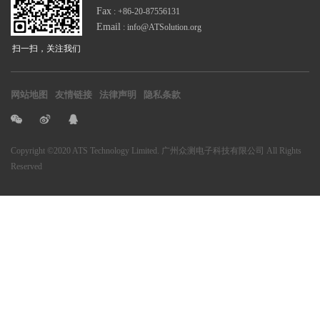
Fax
: +86-20-87556131
Email
: info@ATSolution.org
扫一扫，关注我们
网站地图
友情链接
法律声明
隐私条款
Copyright
©2020 ATS Technology Limited. 广州众测电子科技有限公司
All Rights
Reserved