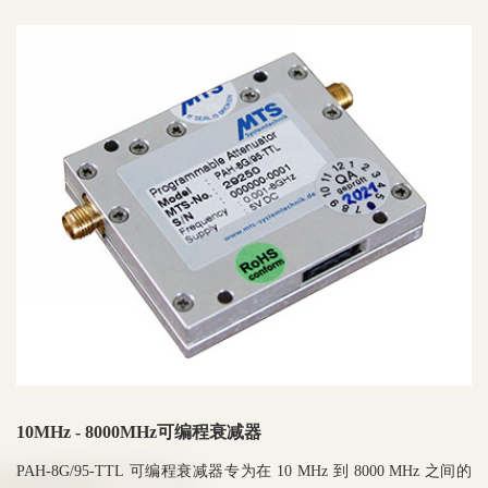
10MHz - 8000MHz可编程衰减器
PAH-8G/95-TTL 可编程衰减器专为在 10 MHz 到 8000 MHz 之间的