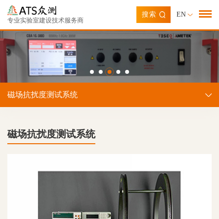
搜索
EN
专业实验室建设技术服务商
磁场抗扰度测试系统
磁场抗扰度测试系统