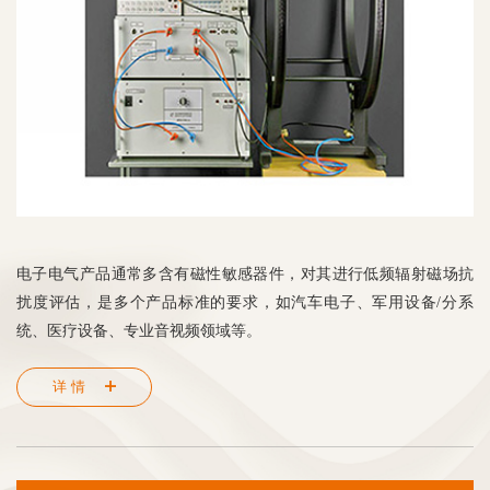
电子电气产品通常多含有磁性敏感器件，对其进行低频辐射磁场抗
扰度评估，是多个产品标准的要求，如汽车电子、军用设备/分系
统、医疗设备、专业音视频领域等。
详情