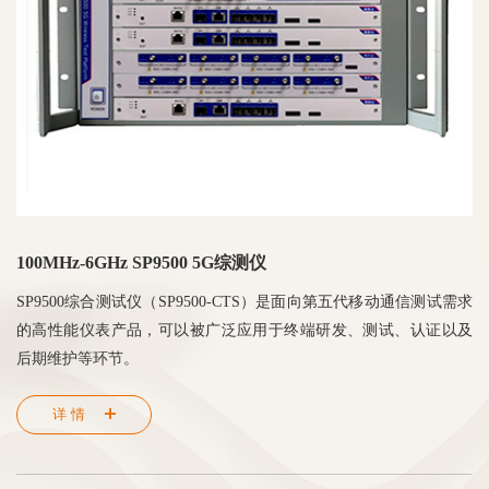
100MHz-6GHz SP9500 5G综测仪
SP9500综合测试仪（SP9500-CTS）是面向第五代移动通信测试需求
的高性能仪表产品，可以被广泛应用于终端研发、测试、认证以及
后期维护等环节。
详情