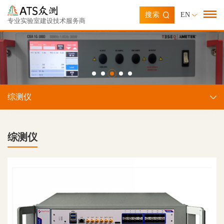
搜索
EN
专业实验室建设技术服务商
综测仪
综测仪