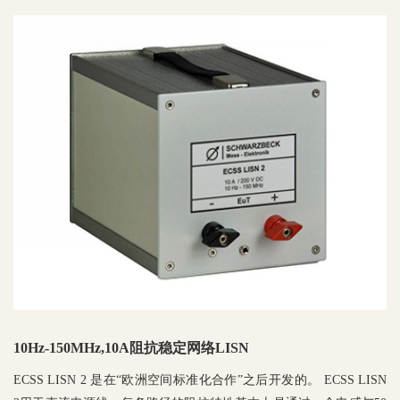
10Hz-150MHz,10A阻抗稳定网络LISN
ECSS LISN 2 是在“欧洲空间标准化合作”之后开发的。 ECSS LISN