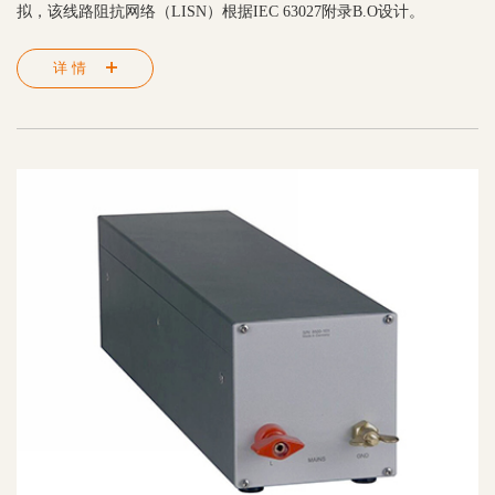
拟，该线路阻抗网络（LISN）根据IEC 63027附录B.O设计。
详情