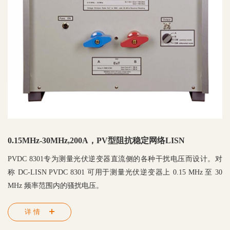
0.15MHz-30MHz,200A，PV型阻抗稳定网络LISN
PVDC 8301专为测量光伏逆变器直流侧的各种干扰电压而设计。对
称 DC-LISN PVDC 8301 可用于测量光伏逆变器上 0.15 MHz 至 30
MHz 频率范围内的骚扰电压。
详情