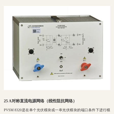
25 A对称直流电源网络（线性阻抗网络）
PVSM 8320是在单个光伏模块或一串光伏模块的端口条件下进行模