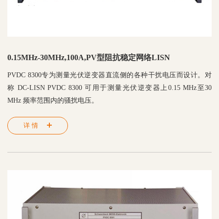
0.15MHz-30MHz,100A,PV型阻抗稳定网络LISN
PVDC 8300专为测量光伏逆变器直流侧的各种干扰电压而设计。对
称 DC-LISN PVDC 8300 可用于测量光伏逆变器上0.15 MHz至30
MHz 频率范围内的骚扰电压。
详情