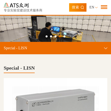
搜索
EN
专业实验室建设技术服务商
Special - LISN
Special - LISN