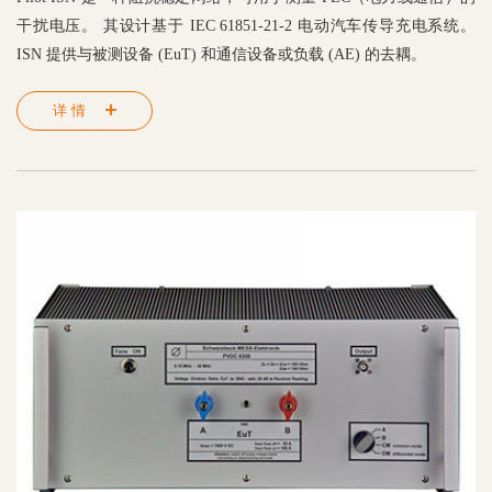
干扰电压。 其设计基于 IEC 61851-21-2 电动汽车传导充电系统。
ISN 提供与被测设备 (EuT) 和通信设备或负载 (AE) 的去耦。
详情