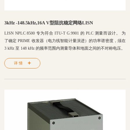
3kHz -148.5kHz,16A V型阻抗稳定网络LISN
LISN NPLC 8500 专为符合 ITU-T G.9901 的 PLC 测量而设计。 为
了确定 PRIME 收发器（电力线智能计量演进）的功率谱密度，须在
3 kHz 至 148 kHz 的频率范围内测量导体和地面之间的不对称电压。
详情