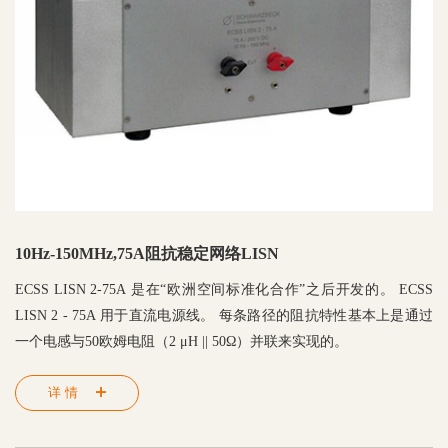
10Hz-150MHz,75A阻抗稳定网络LISN
ECSS LISN 2-75A 是在“欧洲空间标准化合作”之后开发的。 ECSS
LISN 2 - 75A 用于直流电源线。 每条路径的阻抗特性基本上是通过
一个电感与50欧姆电阻（2 μH || 50Ω）并联来实现的。
详情