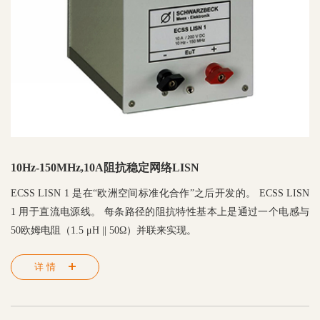
10Hz-150MHz,10A阻抗稳定网络LISN
ECSS LISN 1 是在“欧洲空间标准化合作”之后开发的。 ECSS LISN
1 用于直流电源线。 每条路径的阻抗特性基本上是通过一个电感与
50欧姆电阻（1.5 μH || 50Ω）并联来实现。
详情