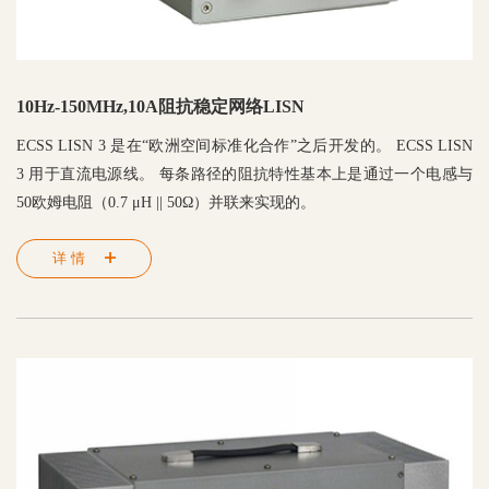
10Hz-150MHz,10A阻抗稳定网络LISN
ECSS LISN 3 是在“欧洲空间标准化合作”之后开发的。 ECSS LISN
3 用于直流电源线。 每条路径的阻抗特性基本上是通过一个电感与
50欧姆电阻（0.7 μH || 50Ω）并联来实现的。
详情