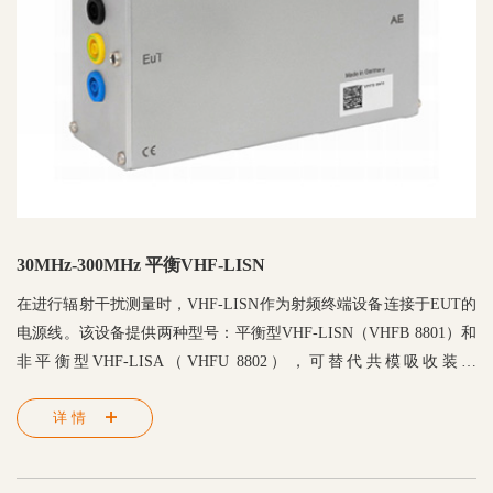
30MHz-300MHz 平衡VHF-LISN
在进行辐射干扰测量时，VHF-LISN作为射频终端设备连接于EUT的
电源线。该设备提供两种型号：平衡型VHF-LISN（VHFB 8801）和
非平衡型VHF-LISA（VHFU 8802），可替代共模吸收装置
（CMAD）。 平衡VHF-LISN对EUT交流电源电缆的每个端子（对
详情
称）呈现相同的阻抗，从而产生平衡负载。该设备符合CISPR 16-1-
4/Ed.5标准。