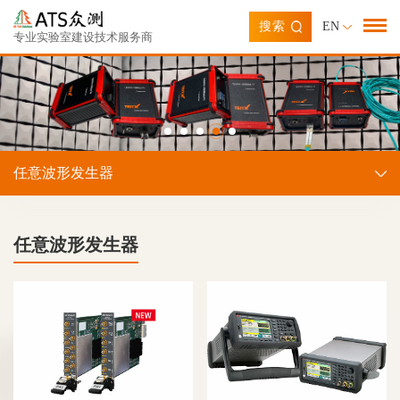
搜索
EN
专业实验室建设技术服务商
任意波形发生器
任意波形发生器