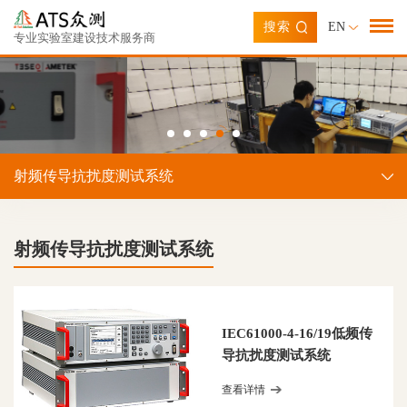
搜索
EN
专业实验室建设技术服务商
射频传导抗扰度测试系统
射频传导抗扰度测试系统
IEC61000-4-16/19低频传
导抗扰度测试系统
查看详情