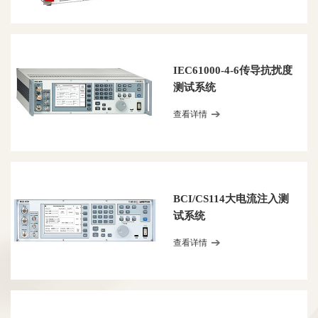
IEC61000-4-6传导抗扰度
测试系统
查看详情
BCI/CS114大电流注入测
试系统
查看详情