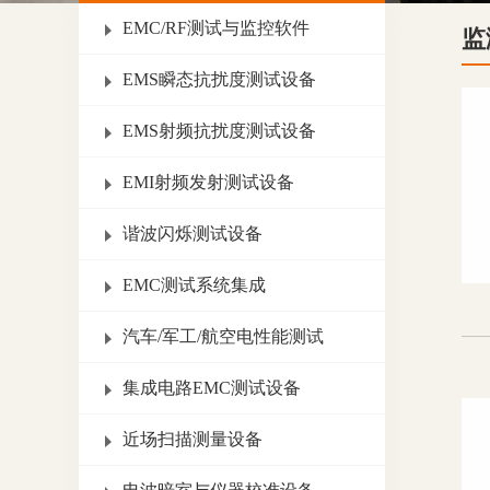
EMC/RF测试与监控软件
监
EMS瞬态抗扰度测试设备
EMS射频抗扰度测试设备
EMI射频发射测试设备
谐波闪烁测试设备
EMC测试系统集成
汽车/军工/航空电性能测试
集成电路EMC测试设备
近场扫描测量设备