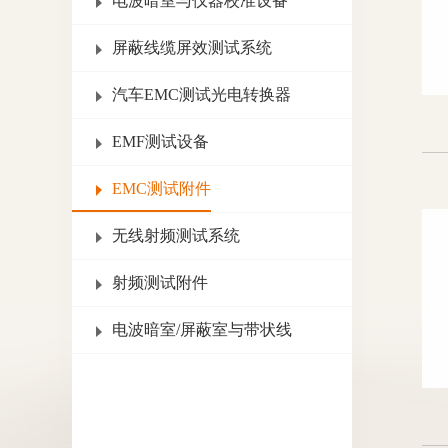
电波暗室与仪器校准设备
屏蔽线缆屏效测试系统
汽车EMC测试光电转换器
EMF测试设备
EMC测试附件
无线射频测试系统
射频测试附件
电波暗室/屏蔽室与带状线