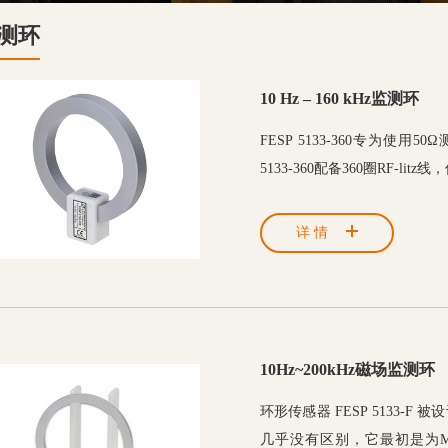
测环
10 Hz – 160 kHz监测环
FESP 5133-360专为使
5133-360配备360圈RF-lit
详情
10Hz~200kHz磁场监测环
环形传感器 FESP 5133-F 
几乎没有区别，它最初是为MIL