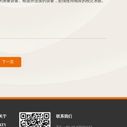
入的测量设备。根据所连接的设备，必须使用相应的校正系数。
下一页
关于
联系我们
ATS