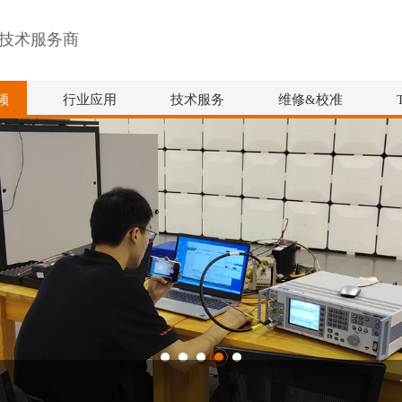
技术服务商
频
行业应用
技术服务
维修&校准