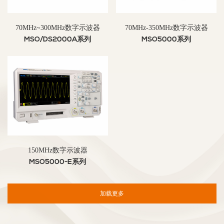
70MHz~300MHz数字示波器
70MHz-350MHz数字示波器
MSO/DS2000A系列
MSO5000系列
150MHz数字示波器
MSO5000-E系列
加载更多