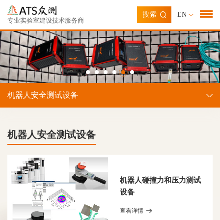
搜索
EN
专业实验室建设技术服务商
机器人安全测试设备
机器人安全测试设备
机器人碰撞力和压力测试
设备
查看详情