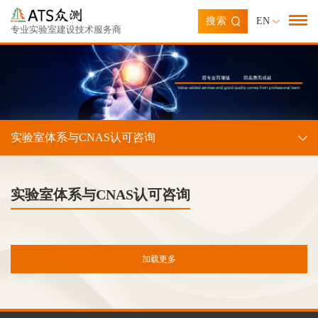
搜索
EN
专业实验室建设技术服务商
实验室体系与CNAS认可咨询
实验室体系与CNAS认可咨询
加载更多