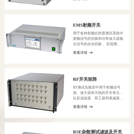
EMS射频开关
用于各种射频抗扰度测试系统中
射频信号的切换和功率放大器输
出信号的自动切换， 实现测试
系统的自动化控制。
查看详情
RF开关矩阵
RF测试实验室中用于射频信号
源、放大器和天线的开关单元，
以及滤波器、双工器和衰减器等
单元的选择。
查看详情
RSE杂散测试滤波及开关