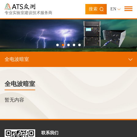
搜索
EN
专业实验室建设技术服务商
全电波暗室
全电波暗室
暂无内容
联系我们