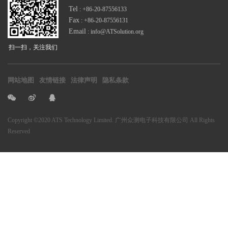
Tel
: +86-20-87556133
Fax
: +86-20-87556131
Email
: info@ATSolution.org
扫一扫，关注我们
网站地图
友情链接
法律声明
隐私条款
Copyright
©2020 ATS Technology Limited. 广州众测电子科技有限公司
All Rights
Reserved