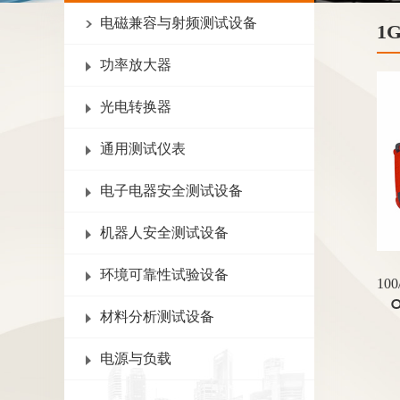
电磁兼容与射频测试设备
1
功率放大器
光电转换器
通用测试仪表
电子电器安全测试设备
机器人安全测试设备
环境可靠性试验设备
O
材料分析测试设备
电源与负载