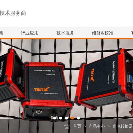
技术服务商
频
行业应用
技术服务
维修&校准
首页
>
产品中心
>
光电转换器