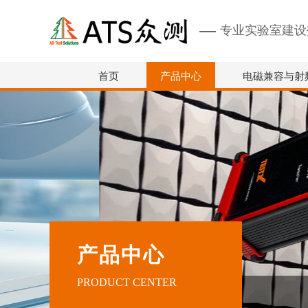
专业实验室建设
首页
产品中心
电磁兼容与射
产品中心
PRODUCT CENTER