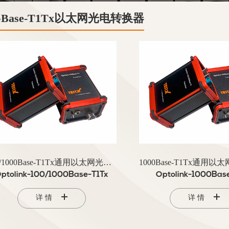
GBase-T1Tx以太网光电转换器
100/1000Base-T1Tx通用以太网光电转换器
ptolink-100/1000Base-T1Tx
Optolink-1000Bas
详情
详情